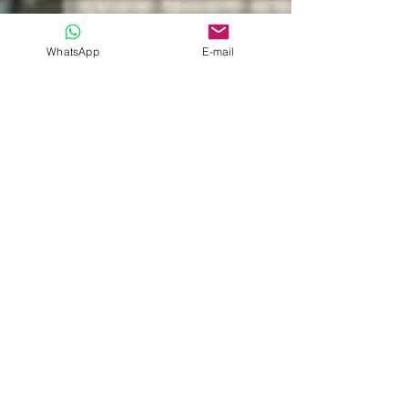
WhatsApp
E-mail