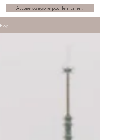
Aucune catégorie pour le moment.
Blog